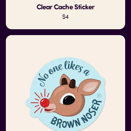
Clear Cache Sticker
$
4