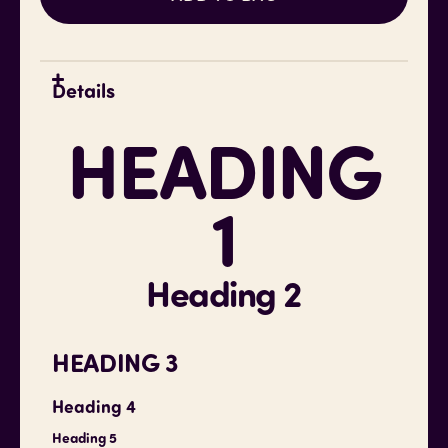
Details
HEADING
1
Heading 2
HEADING 3
Heading 4
Heading 5