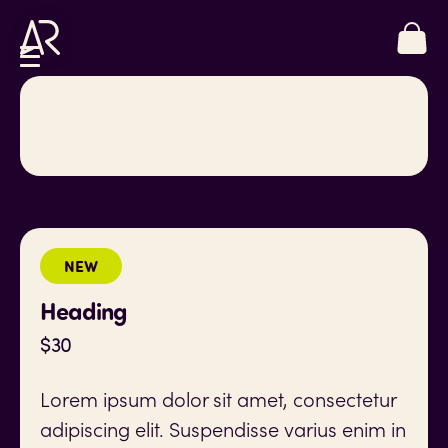
NEW
Heading
$
30
Lorem ipsum dolor sit amet, consectetur
adipiscing elit. Suspendisse varius enim in