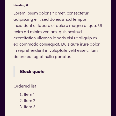
Heading 6
Lorem ipsum dolor sit amet, consectetur
adipiscing elit, sed do eiusmod tempor
incididunt ut labore et dolore magna aliqua. Ut
enim ad minim veniam, quis nostrud
exercitation ullamco laboris nisi ut aliquip ex
ea commodo consequat. Duis aute irure dolor
in reprehenderit in voluptate velit esse cillum
dolore eu fugiat nulla pariatur.
Block quote
Ordered list
Item 1
Item 2
Item 3