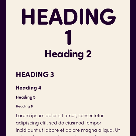
HEADING
1
Heading 2
HEADING 3
Heading 4
Heading 5
Heading 6
Lorem ipsum dolor sit amet, consectetur
adipiscing elit, sed do eiusmod tempor
incididunt ut labore et dolore magna aliqua. Ut