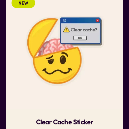
NEW
Clear Cache Sticker