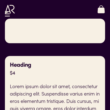
Heading
$
4
Lorem ipsum dolor sit amet, consectetur
adipiscing elit. Suspendisse varius enim in
eros elementum tristique. Duis cursus, mi
quis viverra ornare, eros dolor interdum