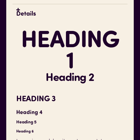
Details
HEADING
1
Heading 2
HEADING 3
Heading 4
Heading 5
Heading 6