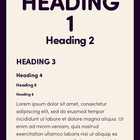
HEADING
1
Heading 2
HEADING 3
Heading 4
Heading 5
Heading 6
Lorem ipsum dolor sit amet, consectetur
adipiscing elit, sed do eiusmod tempor
incididunt ut labore et dolore magna aliqua. Ut
enim ad minim veniam, quis nostrud
exercitation ullamco laboris nisi ut aliquip ex